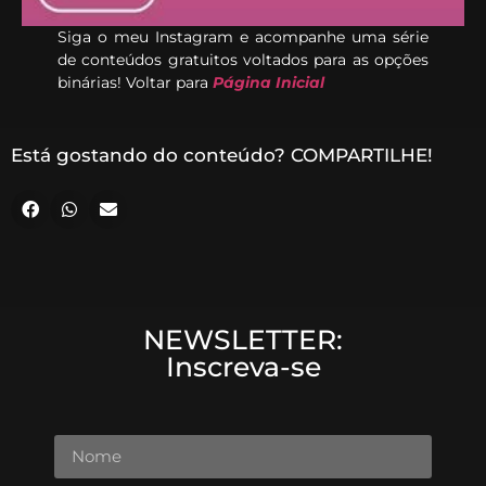
Siga o meu Instagram e acompanhe uma série
de conteúdos gratuitos voltados para as opções
binárias! Voltar para
Página Inicial
Está gostando do conteúdo? COMPARTILHE!
NEWSLETTER:
Inscreva-se