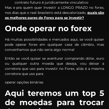
contrato futuro é juridicamente vinculativo
Mas e pra quem quer Investir a LONGO PRAZO no forex,
nos dias que o real brasileiro está desvalorizado,
quais são
os melhores pares de Forex para se investir?
Onde operar no forex
Há muitas possibilidades e mercados aqui, se você quiser
pode operar forex em qualquer casa de câmbio, mas
convenhamos que não seria algo normal
Então se você quiser se aventurar comprando dólar, euro
ou qualquer outra moeda que deseja, vou deixar a
corretora que uso para investir no Forex, aliás é a mesma
corretora que uso para
operar opções binárias
Aqui teremos um top 5
de moedas para trocar