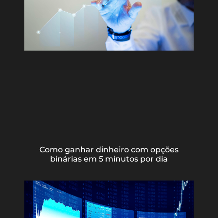
Como ganhar dinheiro com opções
binárias em 5 minutos por dia