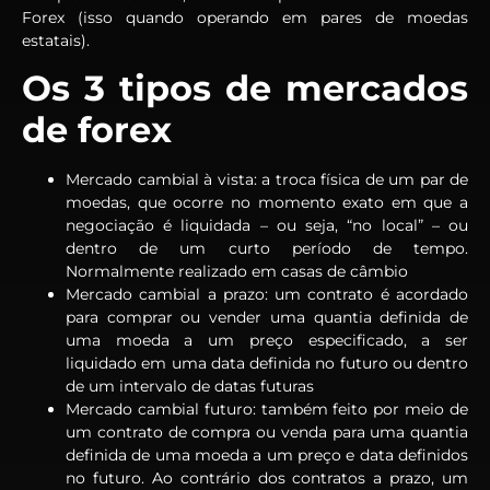
Forex (isso quando operando em pares de moedas
estatais).
Os 3 tipos de mercados
de forex
Mercado cambial à vista: a troca física de um par de
moedas, que ocorre no momento exato em que a
negociação é liquidada – ou seja, “no local” – ou
dentro de um curto período de tempo.
Normalmente realizado em casas de câmbio
Mercado cambial a prazo: um contrato é acordado
para comprar ou vender uma quantia definida de
uma moeda a um preço especificado, a ser
liquidado em uma data definida no futuro ou dentro
de um intervalo de datas futuras
Mercado cambial futuro: também feito por meio de
um contrato de compra ou venda para uma quantia
definida de uma moeda a um preço e data definidos
no futuro. Ao contrário dos contratos a prazo, um