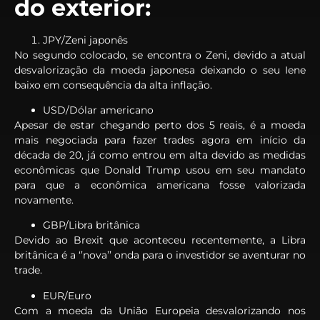
do exterior:
JPY/Zeni japonês
No segundo colocado, se encontra o Zeni, devido a atual
desvalorização da moeda japonesa deixando o seu Iene
baixo em consequência da alta inflação.
USD/Dólar americano
Apesar de estar chegando perto dos 5 reais, é a moeda
mais negociada para fazer trades agora em início da
década de 20, já como entrou em alta devido as medidas
econômicas que Donald Trump usou em seu mandato
para que a econômica americana fosse valorizada
novamente.
GBP/Libra britânica
Devido ao Brexit que aconteceu recentemente, a Libra
britânica é a ‘’nova’’ onda para o investidor se aventurar no
trade.
EUR/Euro
Com a moeda da União Europeia desvalorizando nos