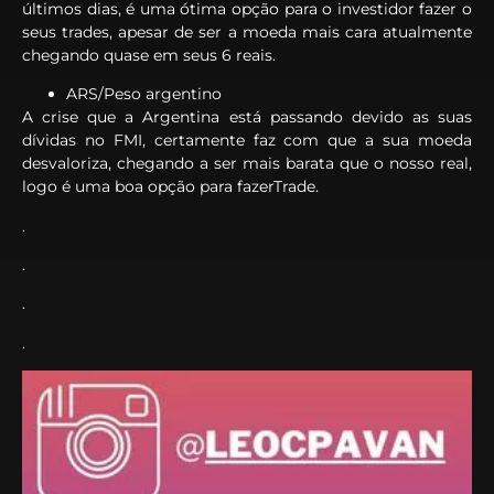
últimos dias, é uma ótima opção para o investidor fazer o
seus trades, apesar de ser a moeda mais cara atualmente
chegando quase em seus 6 reais.
ARS/Peso argentino
A crise que a Argentina está passando devido as suas
dívidas no FMI, certamente faz com que a sua moeda
desvaloriza, chegando a ser mais barata que o nosso real,
logo é uma boa opção para fazerTrade.
.
.
.
.