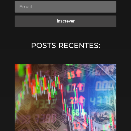
Inscrever
POSTS RECENTES: