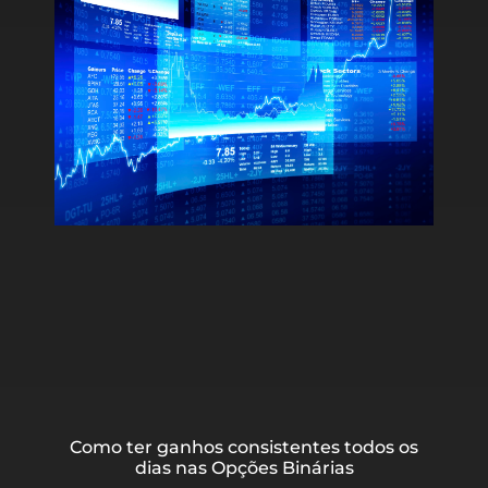
Como ter ganhos consistentes todos os
dias nas Opções Binárias