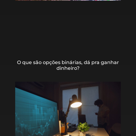
O que são opções binárias, dá pra ganhar
dinheiro?