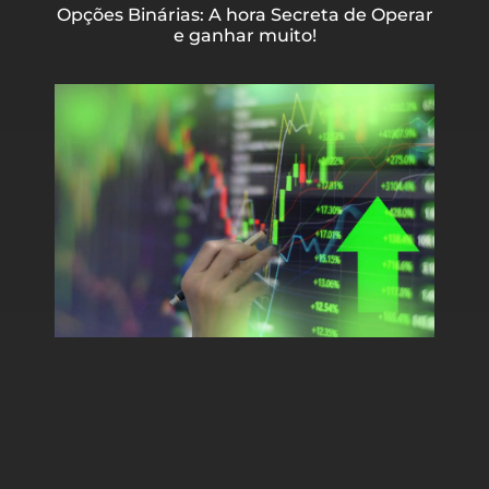
Opções Binárias: A hora Secreta de Operar
e ganhar muito!