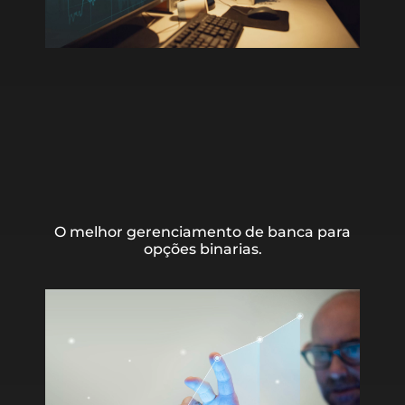
O melhor gerenciamento de banca para
opções binarias.