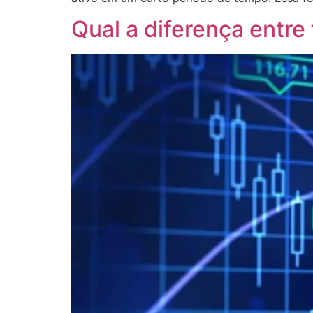
Qual a diferença entre