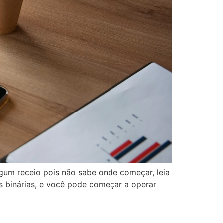
gum receio pois não sabe onde começar, leia
es binárias, e você pode começar a operar