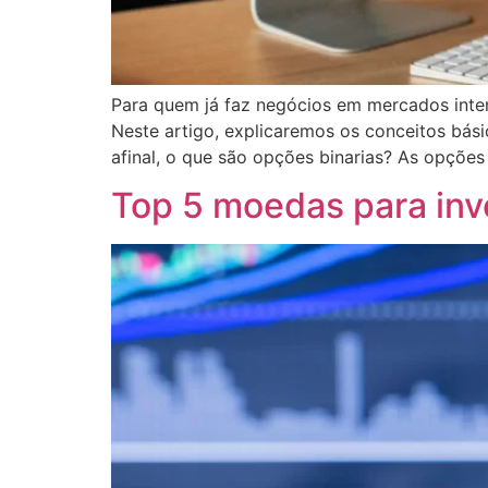
Para quem já faz negócios em mercados inte
Neste artigo, explicaremos os conceitos bás
afinal, o que são opções binarias? As opções
Top 5 moedas para inv