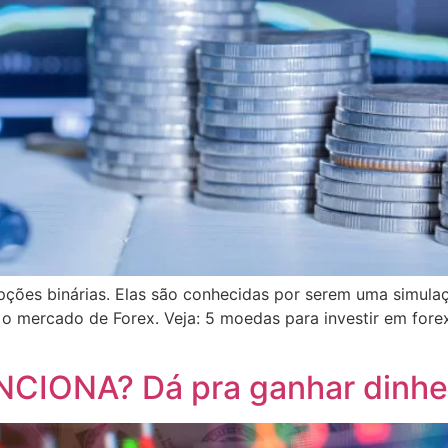
pções binárias. Elas são conhecidas por serem uma simul
o mercado de Forex. Veja: 5 moedas para investir em fore
CIONA? Dá pra ganhar dinhe