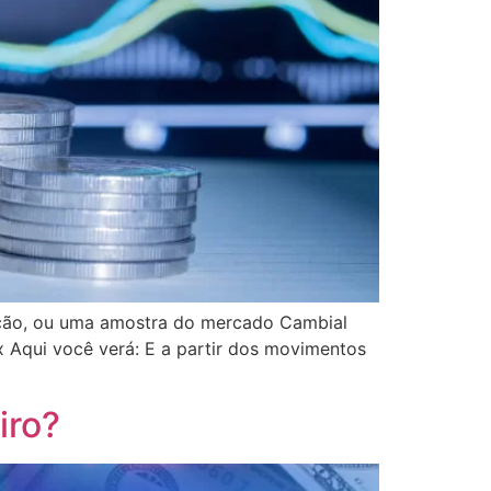
ação, ou uma amostra do mercado Cambial
x Aqui você verá: E a partir dos movimentos
iro?