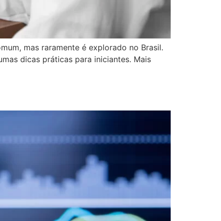
mum, mas raramente é explorado no Brasil.
as dicas práticas para iniciantes. Mais