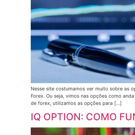
Nesse site costumamos ver muito sobre as o
Forex. Ou seja, vimos nas opções como anda 
de forex, utilizamos as opções para […]
IQ OPTION: COMO FUN